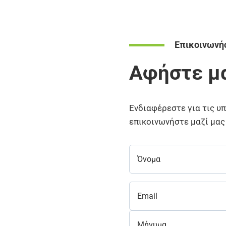
Επικοινωνήσ
Αφήστε μα
Ενδιαφέρεστε για τις υ
επικοινωνήστε μαζί μας