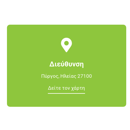
Διεύθυνση
Πύργος, Ηλείας 27100
Δείτε τον χάρτη