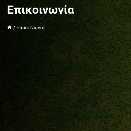
Επικοινωνία
/
Επικοινωνία